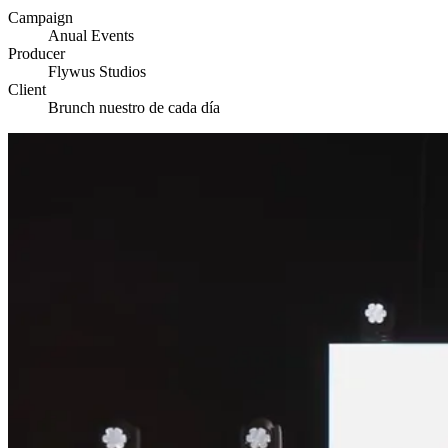
Campaign
Anual Events
Producer
Flywus Studios
Client
Brunch nuestro de cada día