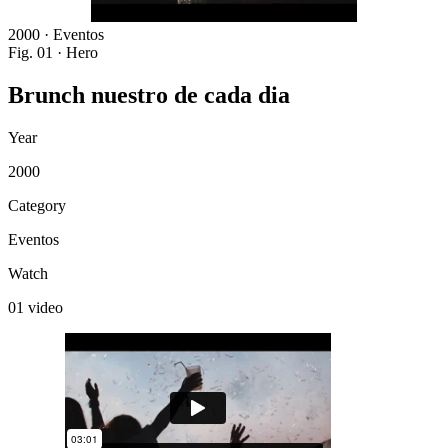
2000 · Eventos
Fig. 01 · Hero
Brunch
nuestro
de
cada
dia
Year
2000
Category
Eventos
Watch
01 video