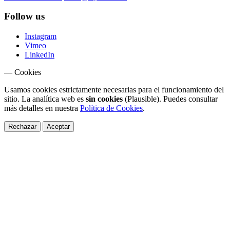
Follow us
Instagram
Vimeo
LinkedIn
— Cookies
Usamos cookies estrictamente necesarias para el funcionamiento del
sitio. La analítica web es
sin cookies
(Plausible). Puedes consultar
más detalles en nuestra
Política de Cookies
.
Rechazar
Aceptar