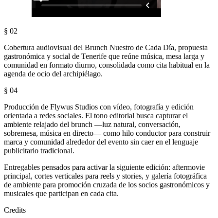
§ 02
Cobertura audiovisual del Brunch Nuestro de Cada Día, propuesta
gastronómica y social de Tenerife que reúne música, mesa larga y
comunidad en formato diurno, consolidada como cita habitual en la
agenda de ocio del archipiélago.
§ 04
Producción de Flywus Studios con vídeo, fotografía y edición
orientada a redes sociales. El tono editorial busca capturar el
ambiente relajado del brunch —luz natural, conversación,
sobremesa, música en directo— como hilo conductor para construir
marca y comunidad alrededor del evento sin caer en el lenguaje
publicitario tradicional.
Entregables pensados para activar la siguiente edición: aftermovie
principal, cortes verticales para reels y stories, y galería fotográfica
de ambiente para promoción cruzada de los socios gastronómicos y
musicales que participan en cada cita.
Credits