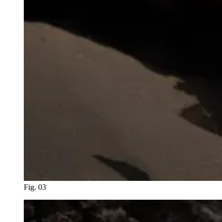
Fig. 03