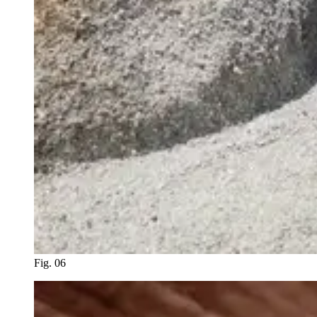
Fig. 06