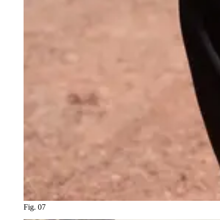
Fig. 07