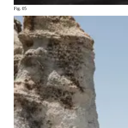
Fig. 05