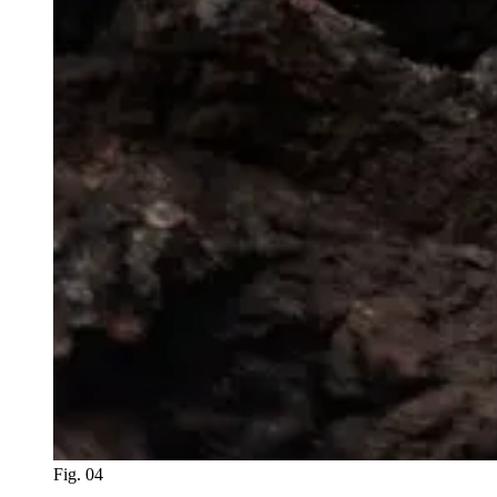
Fig. 04