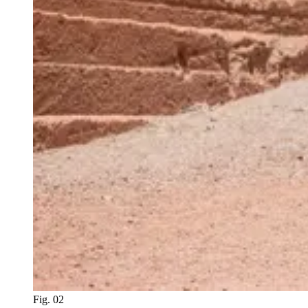
Fig. 02