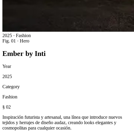
2025 · Fashion
Fig. 01 · Hero
Ember
by
Inti
Year
2025
Category
Fashion
§ 02
Inspiración futurista y artesanal, una línea que introduce nuevos
tejidos y herrajes de diseño audaz, creando looks elegantes y
cosmopolitas para cualquier ocasión.