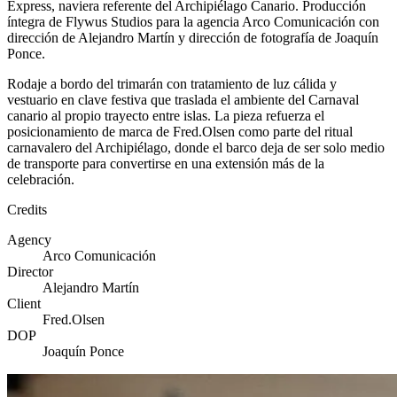
Express, naviera referente del Archipiélago Canario. Producción
íntegra de Flywus Studios para la agencia Arco Comunicación con
dirección de Alejandro Martín y dirección de fotografía de Joaquín
Ponce.
Rodaje a bordo del trimarán con tratamiento de luz cálida y
vestuario en clave festiva que traslada el ambiente del Carnaval
canario al propio trayecto entre islas. La pieza refuerza el
posicionamiento de marca de Fred.Olsen como parte del ritual
carnavalero del Archipiélago, donde el barco deja de ser solo medio
de transporte para convertirse en una extensión más de la
celebración.
Credits
Agency
Arco Comunicación
Director
Alejandro Martín
Client
Fred.Olsen
DOP
Joaquín Ponce