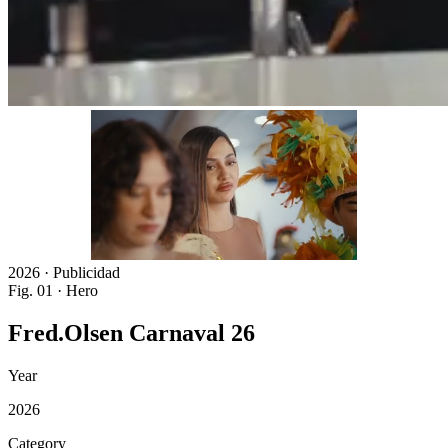
2026 · Publicidad
Fig. 01 · Hero
Fred.Olsen
Carnaval
26
Year
2026
Category