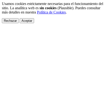
Usamos cookies estrictamente necesarias para el funcionamiento del
sitio. La analítica web es
sin cookies
(Plausible). Puedes consultar
más detalles en nuestra
Política de Cookies
.
Rechazar
Aceptar