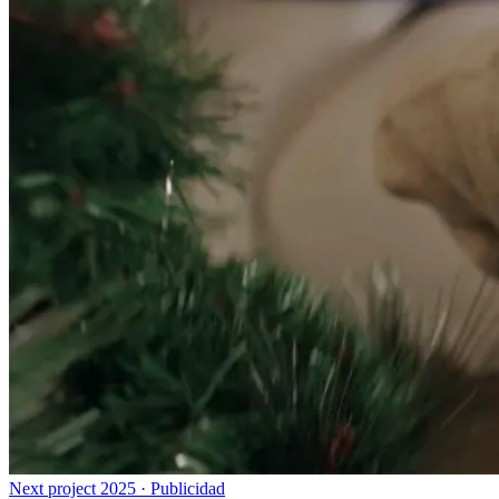
Next project
2025 · Publicidad