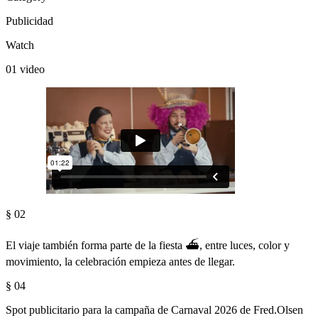
Publicidad
Watch
01 video
§ 02
El viaje también forma parte de la fiesta ⛴️, entre luces, color y
movimiento, la celebración empieza antes de llegar.
§ 04
Spot publicitario para la campaña de Carnaval 2026 de Fred.Olsen