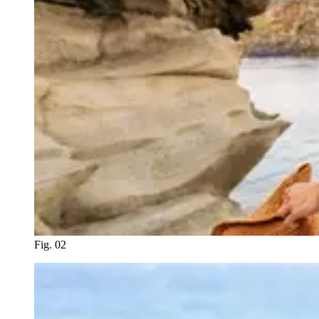
Fig. 02