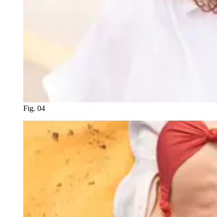
Fig. 04