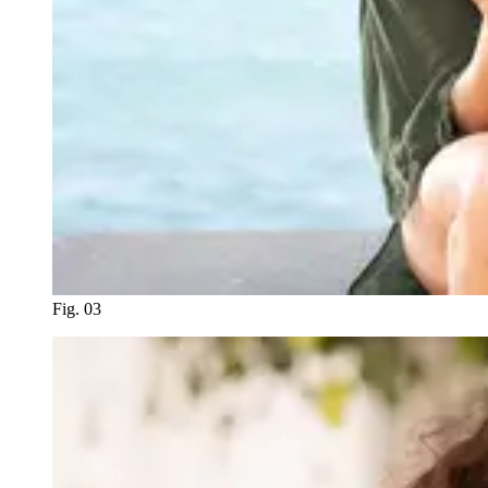
Fig. 03