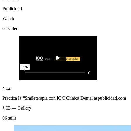
Publicidad
Watch
01 video
§ 02
Practica la #Smileterapia con IOC Clínica Dental aspublicidad.com
§ 03 — Gallery
06 stills