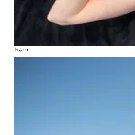
Fig. 05