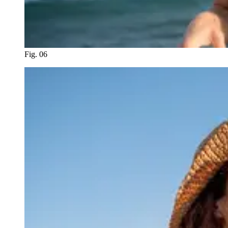
Fig. 06