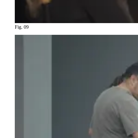
Fig. 09