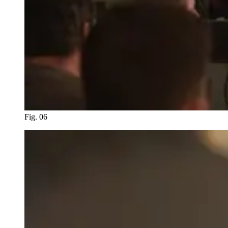
Fig. 06