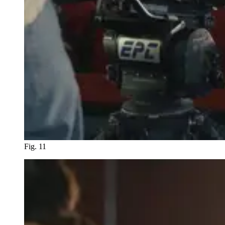
Fig. 11