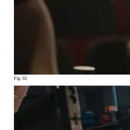
Fig. 02