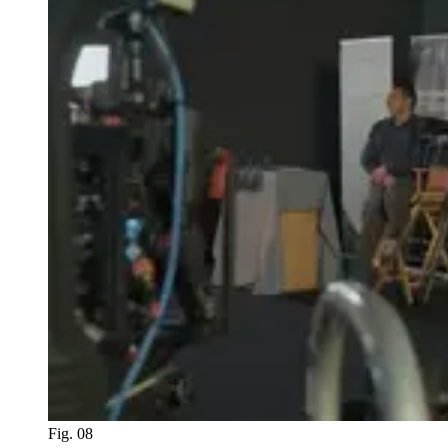
Fig. 08