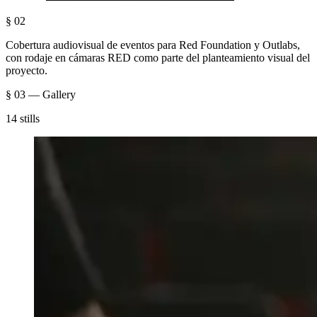
§ 02
Cobertura audiovisual de eventos para Red Foundation y Outlabs,
con rodaje en cámaras RED como parte del planteamiento visual del
proyecto.
§ 03 — Gallery
14 stills