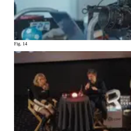
Fig. 14