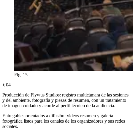
Fig. 15
§ 04
Producción de Flywus Studios: registro multicámara de las sesiones
y del ambiente, fotografía y piezas de resumen, con un tratamiento
de imagen cuidado y acorde al perfil técnico de la audiencia.
Entregables orientados a difusión: vídeos resumen y galería
fotográfica listos para los canales de los organizadores y sus redes
sociales.