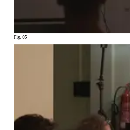
Fig. 05