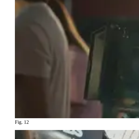
Fig. 12