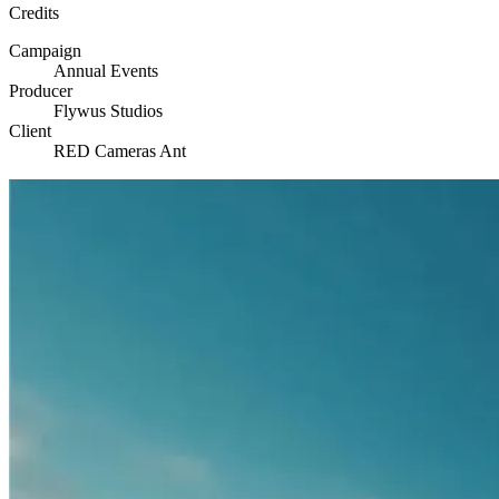
Credits
Campaign
Annual Events
Producer
Flywus Studios
Client
RED Cameras Ant