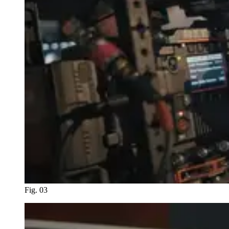
Fig. 03