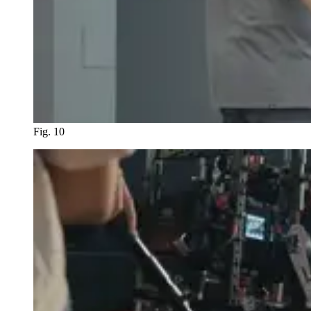
Fig. 10