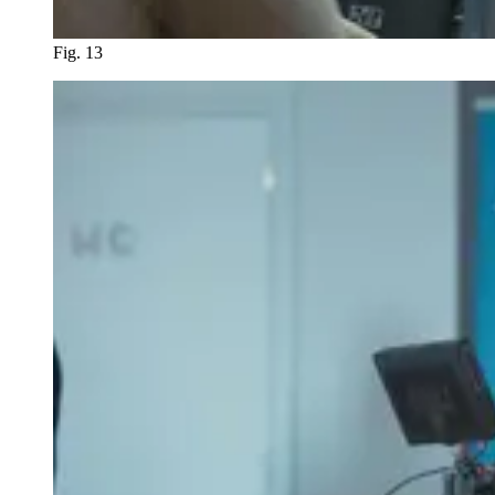
Fig. 13