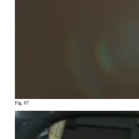
Fig. 07