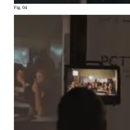
Fig. 04