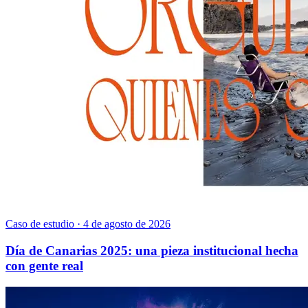
Caso de estudio · 4 de agosto de 2026
Día de Canarias 2025: una pieza institucional hecha
con gente real