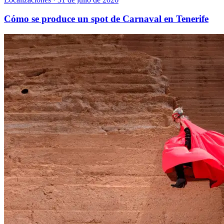
Cómo se produce un spot de Carnaval en Tenerife