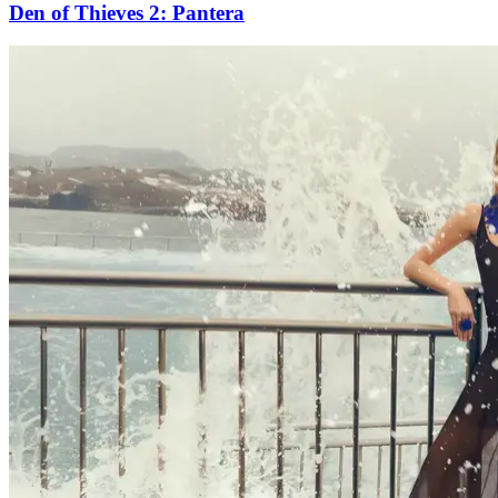
Den of Thieves 2: Pantera