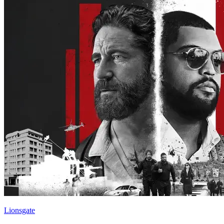
Lionsgate