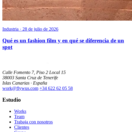
Industria · 28 de julio de 2026
Qué es un fashion film y en qué se diferencia de un
spot
Calle Fomento 7, Piso 2 Local 15
38003 Santa Cruz de Tenerife
Islas Canarias · España
work@flywus.com
+34 622 62 05 58
Estudio
Works
Team
Trabaja con nosotros
Clientes