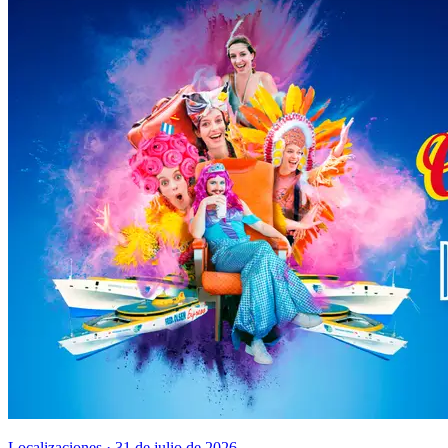
Localizaciones · 31 de julio de 2026