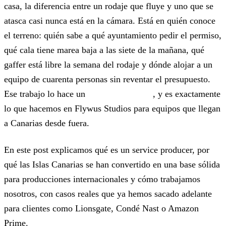
casa, la diferencia entre un rodaje que fluye y uno que se
atasca casi nunca está en la cámara. Está en quién conoce
el terreno: quién sabe a qué ayuntamiento pedir el permiso,
qué cala tiene marea baja a las siete de la mañana, qué
gaffer está libre la semana del rodaje y dónde alojar a un
equipo de cuarenta personas sin reventar el presupuesto.
Ese trabajo lo hace un
service producer
, y es exactamente
lo que hacemos en Flywus Studios para equipos que llegan
a Canarias desde fuera.
En este post explicamos qué es un service producer, por
qué las Islas Canarias se han convertido en una base sólida
para producciones internacionales y cómo trabajamos
nosotros, con casos reales que ya hemos sacado adelante
para clientes como Lionsgate, Condé Nast o Amazon
Prime.