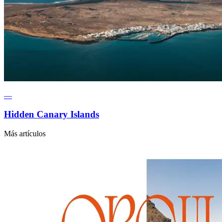
—
Hidden Canary Islands
Más artículos