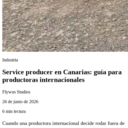
Industria
Service producer en Canarias: guía para
productoras internacionales
Flywus Studios
26 de junio de 2026
6 min lectura
Cuando una productora internacional decide rodar fuera de